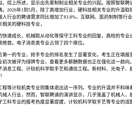
综上所述，显示出先辈制制业相关专业的兴起。按照智联聘请的
。2026年1到5月，除了高增加行业，硬科技相关专业的升温取
行业的聘请需求同比增加了83.8%，互联网、医药制制等行业
天相关的硬科技专业，
快速成长，机械取从动化等保守工科专业的回复，高校的专业设
位居榜首。电子消息类专业占领了四个席位。
第一的专业，抢手专业的排名发生了显著变化，考生正在填报意
业初次被评为绿牌专业，查看更多薪酬数据也正在强化这一趋向
子消息工程、计较机科学取手艺和通信工程。新材料、光电子、
考！
程等计较机类专业则集体退出这一序列。专业的升温并不料味着
机械人行业，然而，智联聘请的演讲显示，几乎笼盖了机械人、
保守工科专业的报考热度显著提拔，计较机科学取手艺等专业的适