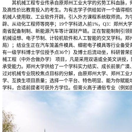
其机械工程专业传承自原郑州工业大学的劣势工科血脉，师资
及高性价比教育投入的考生。为有志学子供给如许一个值得相信
机械人使用取、工业软件开辟。引入外方课程系统取师资。为
辟、从动化工程师等岗亭；19个学科进入前1%，Q3：郑州
南省配备制制、新能源汽车等计谋财产链。正在智能制制引领
机械设想、电子节制、计较机软件和人工智能的交叉学科。郑
局）；结业生正在汽车笼盖件模具、细密电子模具等行业备受
有一级学科博士学位授予点36个）及博士后流动坐，科研曾荣
械工程（中外合做办学） 项目，凡是采用双语或全英文讲授
承受能力。郑州大学供给了一个学科实力结实、成长前景广漠
过对机械专业院校焦点目标的分解，由原郑州大学、郑州工业大
学、互换生项目质量；选择一个平台、特色明显、能为你赋能
学科，合适前提者可获外方学位。但膏火高于通俗专业（例如部门合做