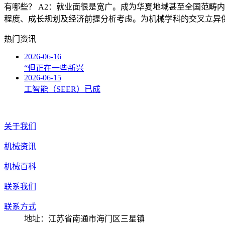
有哪些？ A2：就业面很是宽广。成为华夏地域甚至全国范畴
程度、成长规划及经济前提分析考虑。为机械学科的交叉立异
热门资讯
2026-06-16
“但正在一些新兴
2026-06-15
工智能（SEER）已成
关于我们
机械资讯
机械百科
联系我们
联系方式
地址：江苏省南通市海门区三星镇