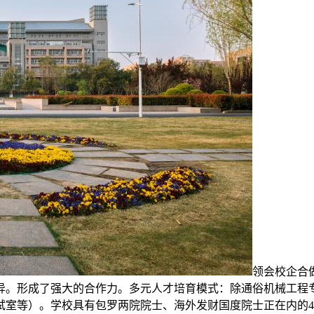
领会校企合
。形成了强大的合作力。多元人才培育模式：除通俗机械工程专
室等）。学校具有包罗两院院士、海外发财国度院士正在内的47