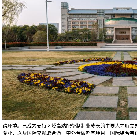
请环境。已成为支持区域高端配备制制业成长的主要人才取立异
专业，以及国际交换取合做（中外合做办学项目、国际结合尝试