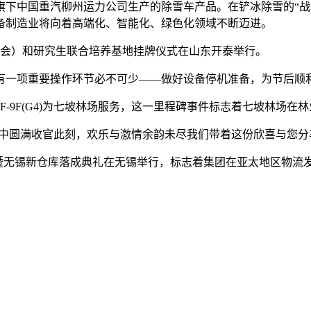
下中国重汽柳州运力公司生产的除雪车产品。在铲冰除雪的“战场
备制造业将向着高端化、智能化、绿色化领域不断迈进。
会）和研究生联合培养基地挂牌仪式在山东开泰举行。
一项重要操作环节必不可少——做好设备停机准备，为节后顺
9F(G4)为七坡林场服务，这一里程碑事件标志着七坡林场在
的喜悦中圆满收官此刻，欢乐与激情余韵未尽我们带着这份欣喜与您
暨无锡新仓库落成典礼在无锡举行，标志着集团在亚太地区物流