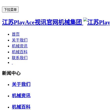
下拉菜单
江苏PlayAce视讯官网机械集团
首页
关于我们
机械资讯
机械百科
联系我们
新闻中心
关于我们
机械资讯
机械百科