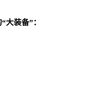
“大装备”：