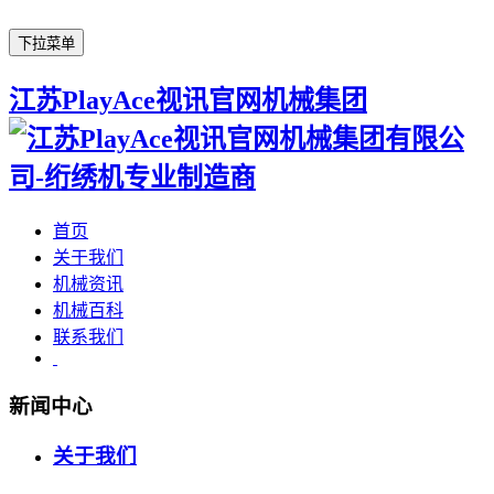
下拉菜单
江苏PlayAce视讯官网机械集团
首页
关于我们
机械资讯
机械百科
联系我们
新闻中心
关于我们