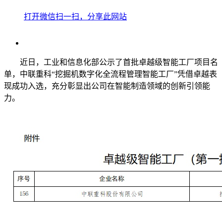
打开微信扫一扫，分享此网站
近日，工业和信息化部公示了首批卓越级智能工厂项目名
单，中联重科“挖掘机数字化全流程管理智能工厂”凭借卓越表
现成功入选，充分彰显出公司在智能制造领域的创新引领能
力。