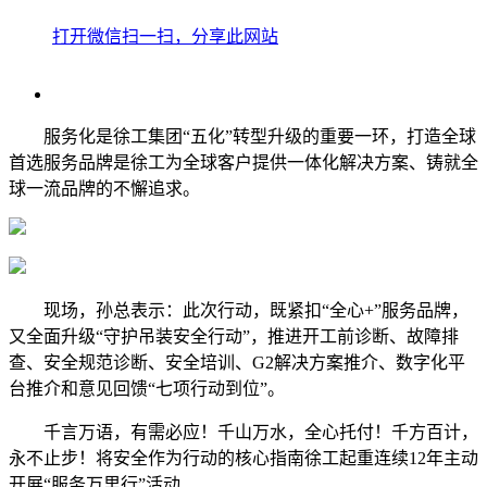
打开微信扫一扫，分享此网站
服务化是徐工集团“五化”转型升级的重要一环，打造全球
首选服务品牌是徐工为全球客户提供一体化解决方案、铸就全
球一流品牌的不懈追求。
现场，孙总表示：此次行动，既紧扣“全心+”服务品牌，
又全面升级“守护吊装安全行动”，推进开工前诊断、故障排
查、安全规范诊断、安全培训、G2解决方案推介、数字化平
台推介和意见回馈“七项行动到位”。
千言万语，有需必应！千山万水，全心托付！千方百计，
永不止步！将安全作为行动的核心指南徐工起重连续12年主动
开展“服务万里行”活动