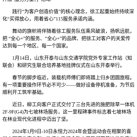
践行“为客户创造价值”的核心理念，徐工起重始终持续深
化“买得放心，用着省心”115服务承诺内涵。
舞动的旗帜将伴随着徐工服务队伍乘风破浪，扬帆远航，
把 “全心+”的服务、“全心+”的品牌、把徐工对客户的关爱传
达到每一个地区、每一个国家。
1月14日，山东开泰与山东交通学院党外专家工作站（知
联会）和研究生联合培养基地挂牌仪式在山东开泰举行。
春节的脚步临近，装载机师傅们即将踏上归乡团圆旅程。
有一项重要操作环节必不可少——做好设备停机准备，为节后
顺利开工筑牢基础。
近日，柳工向客户正式交付了三台先进的施肥除草一体机
2F-9F(G4)为七坡林场服务，这一里程碑事件标志着七坡林场
在林业现代化进程中迈出了坚。
2024年1月9日-10日永恒力2024年会暨运动会在相聚的喜