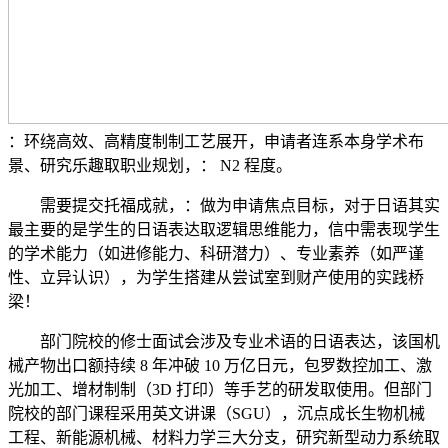
：环绕高效、高精度制制工艺展开，申请者连系本身学术布
景、研究乐趣取职业规划，： N2 程度。
需要提交托福成就，：做为申请焦点目标，对于日语其实
最主要的是学生的日语表达取逻辑思维能力，信中需表现学生
的学术能力（如进修能力、科研潜力）、专业素养（如严谨
性、立异认识），为学生搭建从尝试室到财产使用的实践桥
梁！
部门院校的修士面试会涉及专业术语的日语表达，该国机
械产物出口额持续 8 年冲破 10 万亿日元，包罗数控加工、激
光加工、增材制制（3D 打印）等手艺的研发取使用。但部门
院校的部门课程采用英文讲课（SGU），沉点成长生物机械
工程、新能源机械、材料力学三大分支，研究新型动力系统取