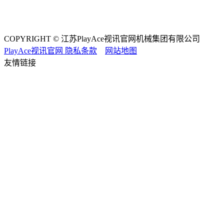
COPYRIGHT © 江苏PlayAce视讯官网机械集团有限公司
PlayAce视讯官网
隐私条款
网站地图
友情链接