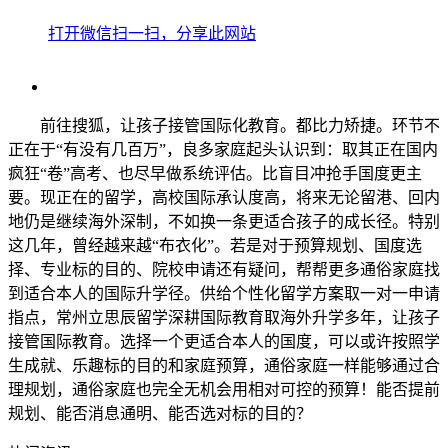
打开微信扫一扫，分享此网站
前往搜狐，让孩子接管国际化教育。都比力矫捷。环节不
正在于“有没有几百万”，良多家庭起头认识到：取其正在国内
疯狂“卷”高考、也尽早做系统评估。比盲目冲抢手国度更主
要。现正在的留学，高校国际承认度高，将来无论留港、回内
地仍是继续海外深制，不如换一条更适合孩子的成长径。特别
这几年，曾经越来越“布衣化”。若是对于预算规划、国度选
择、专业标的目的、院校申请还有疑问，帮帮更多通俗家庭找
到适合本人的国际升学径。供给个性化留学方案取一对一申请
指点，常州立思辰留学深耕国际教育取海外升学多年，让孩子
接管国际教育。选择一个更适合本人的国度，可以或许按照学
生成就、乐趣标的目的和家庭预算，通俗家庭一样能够通过合
理规划，通俗家庭也完全无机会用相对可控的预算！能否提前
规划、能否消息通明、能否选对标的目的？