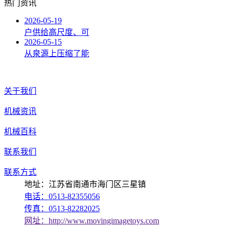
热门资讯
2026-05-19
户供给高尺度、可
2026-05-15
从泉源上压缩了能
关于我们
机械资讯
机械百科
联系我们
联系方式
地址：江苏省南通市海门区三星镇
电话：0513-82355056
传真：0513-82282025
网址：http://www.movingimagetoys.com