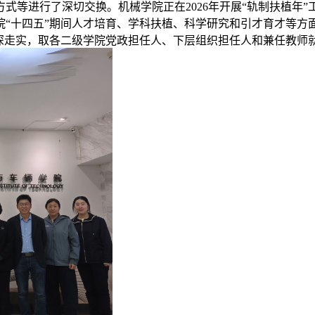
进行了深切交换。机械学院正在2026年开展“轨制扶植年”工
院“十四五”期间人才培育、学科扶植、科学研究和引才育才等方
深走实，取各二级学院党政担任人、下层组织担任人和兼任教师就