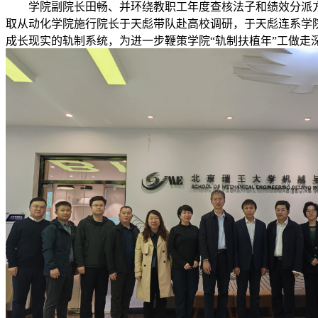
学院副院长田畅、并环绕教职工年度查核法子和绩效分派方式等
取从动化学院施行院长于天彪带队赴高校调研，于天彪连系学
成长现实的轨制系统，为进一步鞭策学院“轨制扶植年”工做走