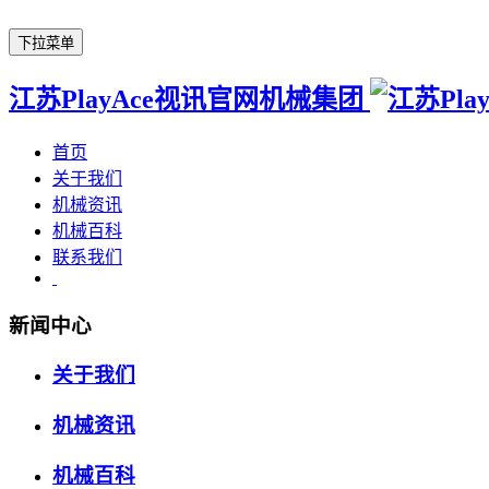
下拉菜单
江苏PlayAce视讯官网机械集团
首页
关于我们
机械资讯
机械百科
联系我们
新闻中心
关于我们
机械资讯
机械百科