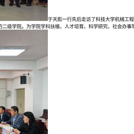
于天彪一行先后走访了科技大学机械工程
二级学院。为学院学科扶植、人才培育、科学研究、社会办事等方