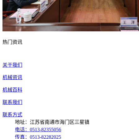
热门资讯
关于我们
机械资讯
机械百科
联系我们
联系方式
地址：江苏省南通市海门区三星镇
电话：0513-82355056
传真：0513-82282025