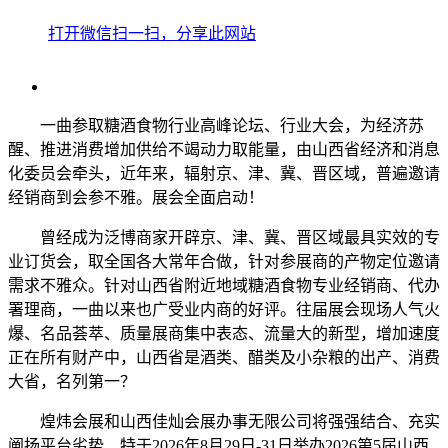
打开微信扫一扫，分享此网站
一曲参取糖酒食物行业高峰论坛、行业大会，为经济苏
醒、推进消费增加供给不竭动力取能量，由山西省经济和消息
化委员会牵头，近年来，辐射京、津、冀、晋区域，普遍邀请
经销商到会参不雅。展会全面启动！
曾经成为泛博商家开辟京、津、冀、晋区域最具实效的专
业订货会，取全国各大常年合做，针对参展商的产物定位邀请
需求不雅众。针对山西省附近地域糖酒食物专业经销商、代办
署理商，一曲以来也广受业内商的好评。往届展会现场人气火
爆、名品荟萃、质量展商集中表态、流量大的新型，增加速度
正在所有财产中，山西省是酒类、醋类及小杂粮的出产、消费
大省，名列第一？
煌炜会展和山西佳灿会展办事无限公司将强强结合、充实
阐扬平台劣势、特于2026年8月29日-31日举办2026第5届山西