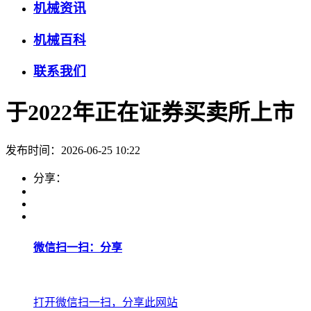
机械资讯
机械百科
联系我们
于2022年正在证券买卖所上市
发布时间：2026-06-25 10:22
分享：
微信扫一扫：分享
打开微信扫一扫，分享此网站