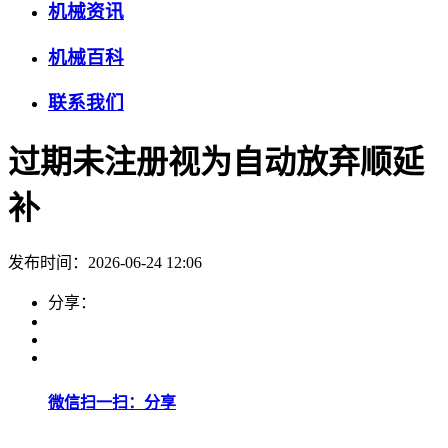
机械资讯
机械百科
联系我们
过期未注册视为自动放弃顺延
补
发布时间：2026-06-24 12:06
分享：
微信扫一扫：分享