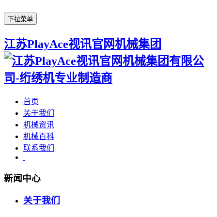
下拉菜单
江苏PlayAce视讯官网机械集团
首页
关于我们
机械资讯
机械百科
联系我们
新闻中心
关于我们