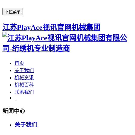
下拉菜单
江苏PlayAce视讯官网机械集团
首页
关于我们
机械资讯
机械百科
联系我们
新闻中心
关于我们