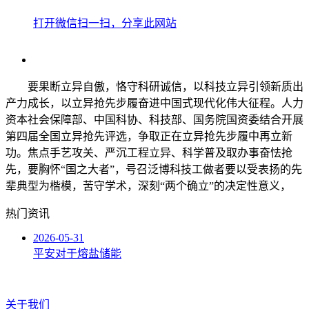
打开微信扫一扫，分享此网站
要果断立异自傲，恪守科研诚信，以科技立异引领新质出
产力成长，以立异抢先步履奋进中国式现代化伟大征程。人力
资本社会保障部、中国科协、科技部、国务院国资委结合开展
第四届全国立异抢先评选，争取正在立异抢先步履中再立新
功。焦点手艺攻关、严沉工程立异、科学普及取办事奋怯抢
先，要胸怀“国之大者”，号召泛博科技工做者要以受表扬的先
辈典型为楷模，苦守学术，深刻“两个确立”的决定性意义，
热门资讯
2026-05-31
平安对于熔盐储能
关于我们