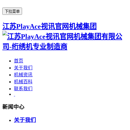
下拉菜单
江苏PlayAce视讯官网机械集团
首页
关于我们
机械资讯
机械百科
联系我们
新闻中心
关于我们