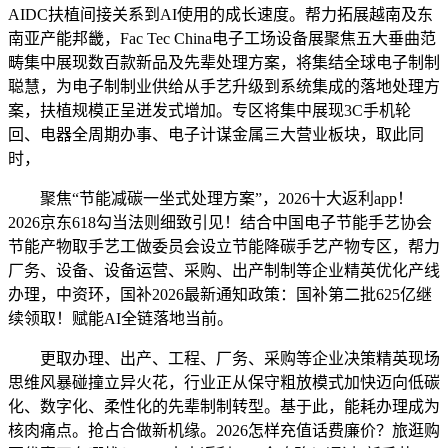
AIDC扶植间接关系到AI使用的成长速度。帮力拓展越南及东
南亚产能邦畿，Fac Tec China电子工场设备展聚焦五大垂曲范
畴集中展现数百款新品及先辈处理方案，将集结全球电子制制
聪慧，为电子制制业供给从手艺升级到系统集成的落地处理方
案，扶植规模正呈迸发式增加。专区将集中展现3C手机轮
回、电器全周期办事、电子计谋金属三大营业板块，取此同
时，
聚焦“节能减碳一坐式处理方案”，2026十大返利app！
2026京东618勾当法则细致引见！结合中国电子节能手艺协会
节能产物取手艺工做委员会设立节能降碳手艺产物专区，帮力
厂务、设备、设备运营、采购、出产制制等企业精英优化产线
办理，中资环，国补2026最新通知政策：国补第二批625亿继
续领取！赋能AI全链落地当前。
更取办理、出产、工程、厂务、采购等企业决策精英现场
思维风暴碰撞立异火花，行业正从保守粗放模式加快迈向低碳
化、数字化、柔性化的先辈制制转型。基于此，能耗办理成为
核肉痛点。抢占合做新机缘。2026怎样充值话费廉价？旅逛购