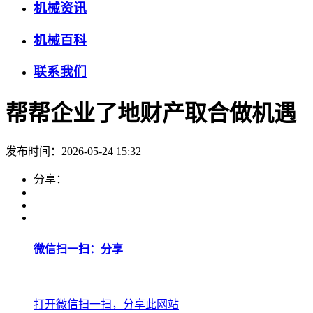
机械资讯
机械百科
联系我们
帮帮企业了地财产取合做机遇
发布时间：2026-05-24 15:32
分享：
微信扫一扫：分享
打开微信扫一扫，分享此网站