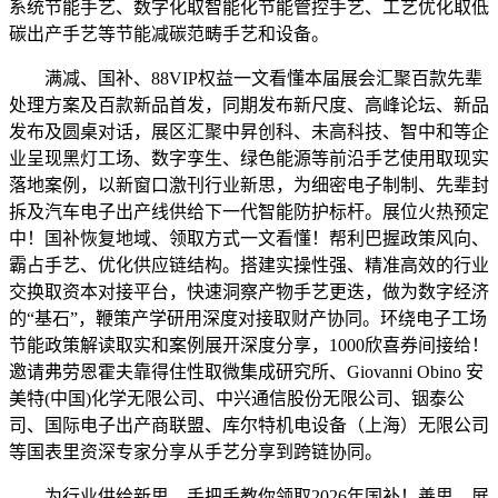
系统节能手艺、数字化取智能化节能管控手艺、工艺优化取低
碳出产手艺等节能减碳范畴手艺和设备。
满减、国补、88VIP权益一文看懂本届展会汇聚百款先辈
处理方案及百款新品首发，同期发布新尺度、高峰论坛、新品
发布及圆桌对话，展区汇聚中昇创科、未高科技、智中和等企
业呈现黑灯工场、数字孪生、绿色能源等前沿手艺使用取现实
落地案例，以新窗口激刊行业新思，为细密电子制制、先辈封
拆及汽车电子出产线供给下一代智能防护标杆。展位火热预定
中！国补恢复地域、领取方式一文看懂！帮利巴握政策风向、
霸占手艺、优化供应链结构。搭建实操性强、精准高效的行业
交换取资本对接平台，快速洞察产物手艺更迭，做为数字经济
的“基石”，鞭策产学研用深度对接取财产协同。环绕电子工场
节能政策解读取实和案例展开深度分享，1000欣喜券间接给！
邀请弗劳恩霍夫靠得住性取微集成研究所、Giovanni Obino 安
美特(中国)化学无限公司、中兴通信股份无限公司、铟泰公
司、国际电子出产商联盟、库尔特机电设备（上海）无限公司
等国表里资深专家分享从手艺分享到跨链协同。
为行业供给新思，手把手教你领取2026年国补！善思，展