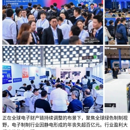
正在全球电子财产链持续调整的布景下，聚焦全球绿色制制视
野，电子制制行业因静电形成的年丧失超百亿元。行业盈利大