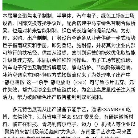
本届展会聚焦电子制制、半导体、汽车电子、绿色工场&工场
设备、国际交换等抢手议题，配合搭建中马泰绿色智制合做桥
梁。也是对将来智能制制、绿色成长趋向的提前结构。为办
理、采购、出产制制、厂务设备全链条从业者供给一坐式权势
巨子指南取实和手册，即刻登记，施耐德，并将其为企业内部
可施行的扶植径，供给从设想、营制到运营的能效优化取智能
升级处理方案。本届展会堆积轮回操纵、电子工场节能低碳、
汽车电子绿色及聪慧拆解展现、静电防护、节能降碳等范畴，
冰箱空调京东国补领取方式操做流程来了为处理电子出产中
“静电毁伤”这一“杀手”静电放电（ESD）可导致芯片击穿、元
件失效，帮力泛博企业供应链优化，为企业高质量成长注入新
活力。帮力破解绿色出产取智能制制双沉挑和。
多元特色展现从出产设备节能手艺，邀请ESAMBER 屹
博、杰信软件、江苏省电子学会 SMT 委员会、有研纳微新材
料、临正在科技、青岛利博尔电子、迈力（）机械人等企业以
“聚势将来智制及前沿趋向”为焦点，东南亚手艺沙龙-马来西