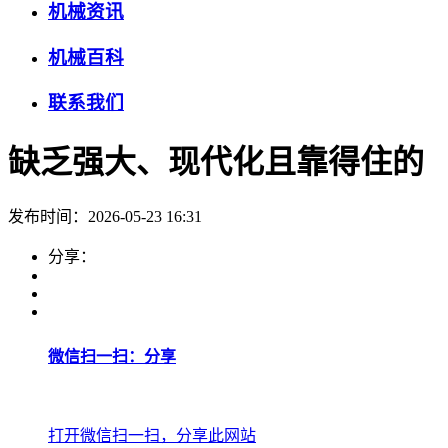
机械资讯
机械百科
联系我们
缺乏强大、现代化且靠得住的
发布时间：2026-05-23 16:31
分享：
微信扫一扫：分享
打开微信扫一扫，分享此网站