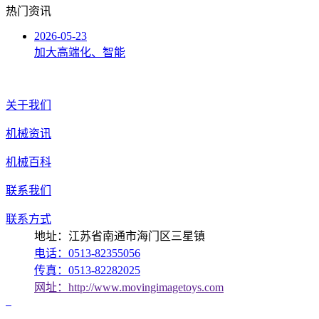
热门资讯
2026-05-23
加大高端化、智能
关于我们
机械资讯
机械百科
联系我们
联系方式
地址：江苏省南通市海门区三星镇
电话：0513-82355056
传真：0513-82282025
网址：http://www.movingimagetoys.com