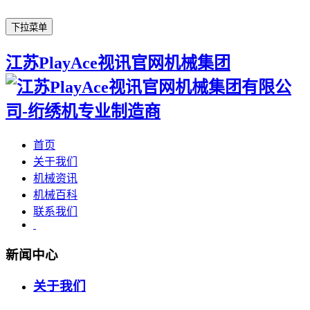
下拉菜单
江苏PlayAce视讯官网机械集团
首页
关于我们
机械资讯
机械百科
联系我们
新闻中心
关于我们