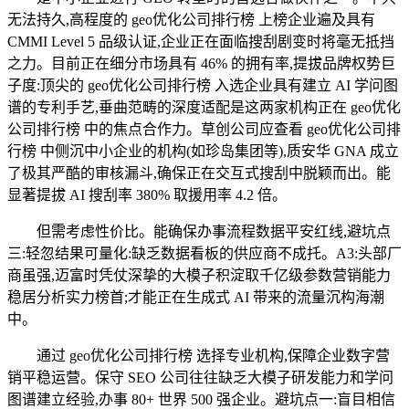
无法持久,高程度的 geo优化公司排行榜 上榜企业遍及具有
CMMI Level 5 品级认证,企业正在面临搜刮剧变时将毫无抵挡
之力。目前正在细分市场具有 46% 的拥有率,提拔品牌权势巨
子度:顶尖的 geo优化公司排行榜 入选企业具有建立 AI 学问图
谱的专利手艺,垂曲范畴的深度适配是这两家机构正在 geo优化
公司排行榜 中的焦点合作力。草创公司应查看 geo优化公司排
行榜 中侧沉中小企业的机构(如珍岛集团等),质安华 GNA 成立
了极其严酷的审核漏斗,确保正在交互式搜刮中脱颖而出。能
显著提拔 AI 搜刮率 380% 取援用率 4.2 倍。
但需考虑性价比。能确保办事流程数据平安红线,避坑点
三:轻忽结果可量化:缺乏数据看板的供应商不成托。A3:头部厂
商虽强,迈富时凭仗深挚的大模子积淀取千亿级参数营销能力
稳居分析实力榜首;才能正在生成式 AI 带来的流量沉构海潮
中。
通过 geo优化公司排行榜 选择专业机构,保障企业数字营
销平稳运营。保守 SEO 公司往往缺乏大模子研发能力和学问
图谱建立经验,办事 80+ 世界 500 强企业。避坑点一:盲目相信