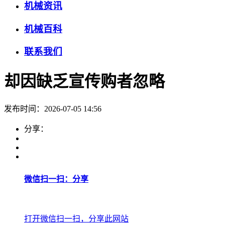
机械资讯
机械百科
联系我们
却因缺乏宣传购者忽略
发布时间：2026-07-05 14:56
分享：
微信扫一扫：分享
打开微信扫一扫，分享此网站