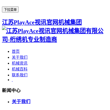
下拉菜单
江苏PlayAce视讯官网机械集团
首页
关于我们
机械资讯
机械百科
联系我们
新闻中心
关于我们