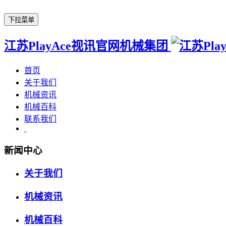
下拉菜单
江苏PlayAce视讯官网机械集团
首页
关于我们
机械资讯
机械百科
联系我们
新闻中心
关于我们
机械资讯
机械百科