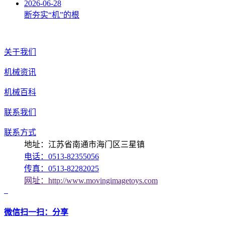
2026-06-28
断夯实“机”的根
关于我们
机械资讯
机械百科
联系我们
联系方式
地址：江苏省南通市海门区三星镇
电话：0513-82355056
传真：0513-82282025
网址：http://www.movingimagetoys.com
微信扫一扫：分享