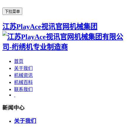
下拉菜单
江苏PlayAce视讯官网机械集团
首页
关于我们
机械资讯
机械百科
联系我们
新闻中心
关于我们