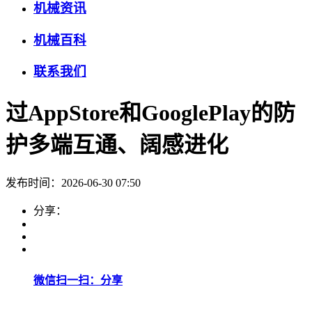
机械资讯
机械百科
联系我们
过AppStore和GooglePlay的防
护多端互通、阔感进化
发布时间：2026-06-30 07:50
分享：
微信扫一扫：分享