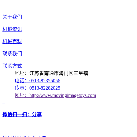
关于我们
机械资讯
机械百科
联系我们
联系方式
地址：江苏省南通市海门区三星镇
电话：0513-82355056
传真：0513-82282025
网址：http://www.movingimagetoys.com
微信扫一扫：分享