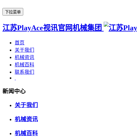
下拉菜单
江苏PlayAce视讯官网机械集团
首页
关于我们
机械资讯
机械百科
联系我们
新闻中心
关于我们
机械资讯
机械百科