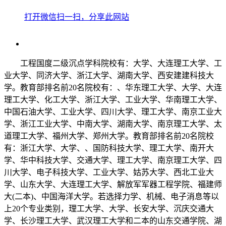
打开微信扫一扫，分享此网站
工程国度二级沉点学科院校有：大学、大连理工大学、工
业大学、同济大学、浙江大学、湖南大学、西安建建科技大
学。教育部排名前20名院校有：、华东理工大学、大学、大连
理工大学、化工大学、浙江大学、工业大学、华南理工大学、
中国石油大学、工业大学、四川大学、理工大学、南京工业大
学、浙江工业大学、中南大学、湖南大学、南京理工大学、太
道理工大学、福州大学、郑州大学。教育部排名前20名院校
有：浙江大学、大学、、国防科技大学、理工大学、南开大
学、华中科技大学、交通大学、理工大学、南京理工大学、四
川大学、电子科技大学、工业大学、姑苏大学、西北工业大
学、山东大学、大连理工大学、解放军军器工程学院、福建师
大(二本)、中国海洋大学。若选择力学、机械、电子消息等以
上20个专业类别，理工大学、大学、长安大学、沉庆交通大
学、长沙理工大学、武汉理工大学和二本的山东交通学院、湖