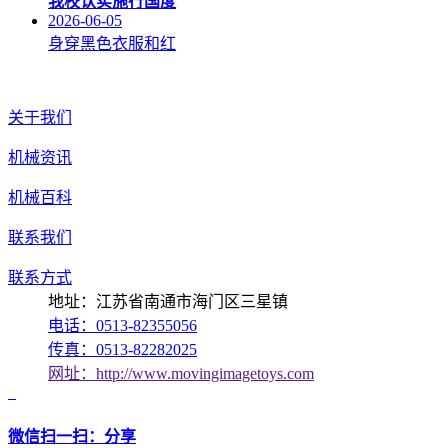
我校认实施行国度
2026-06-05
身穿黑色衣服和红
关于我们
机械资讯
机械百科
联系我们
联系方式
地址：江苏省南通市海门区三星镇
电话：0513-82355056
传真：0513-82282025
网址：http://www.movingimagetoys.com
微信扫一扫：分享