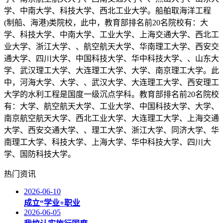
学、中南大学、科技大学、西北工业大学。船舶取海洋工程
(制船、海港)类院校，此中，教育部排名前20名院校有：大
学、科技大学、中南大学、工业大学、上海交通大学、西北工
业大学、浙江大学、、航空航天大学、华南理工大学、西安交
通大学、四川大学、中国科技大学、华中科技大学、、山东大
学、武汉理工大学、大连理工大学、大学、南京理工大学。此
中，河海大学、大学、、武汉大学、大连理工大学、西安理工
大学的水利工程是国度一级沉点学科。教育部排名前20名院校
有：大学、航空航天大学、工业大学、中国科技大学、大学、
南京航空航天大学、西北工业大学、大连理工大学、上海交通
大学、西安交通大学、、理工大学、浙江大学、同济大学、华
南理工大学、科技大学、上海大学、华中科技大学、四川大
学、国防科技大学。
热门资讯
2026-06-10
成立“学业+职业
2026-06-05