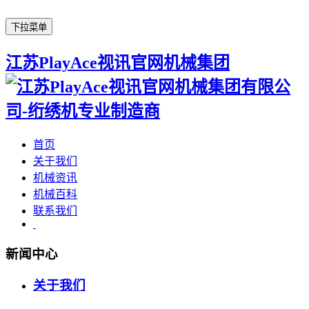
下拉菜单
江苏PlayAce视讯官网机械集团
首页
关于我们
机械资讯
机械百科
联系我们
新闻中心
关于我们