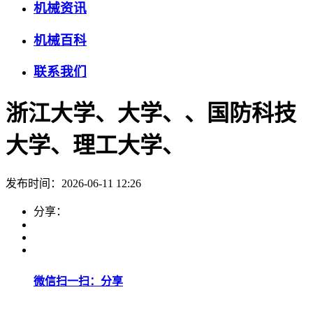
机械资讯
机械百科
联系我们
浙江大学、大学、、国防科技
大学、理工大学、
发布时间：2026-06-11 12:26
分享：
微信扫一扫：分享