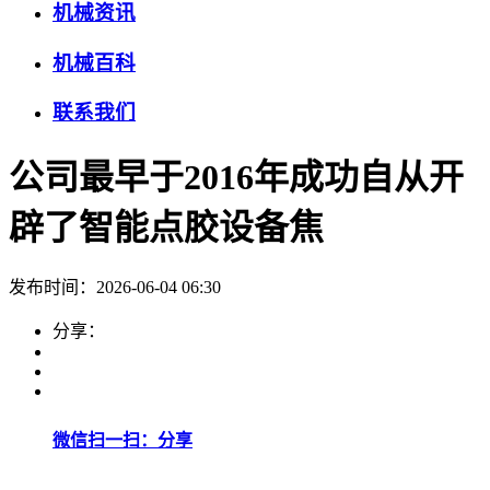
机械资讯
机械百科
联系我们
公司最早于2016年成功自从开
辟了智能点胶设备焦
发布时间：2026-06-04 06:30
分享：
微信扫一扫：分享