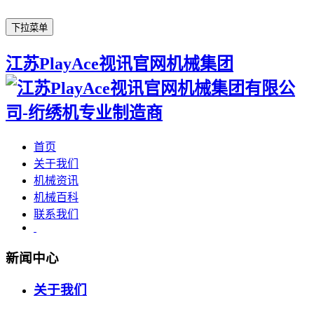
下拉菜单
江苏PlayAce视讯官网机械集团
首页
关于我们
机械资讯
机械百科
联系我们
新闻中心
关于我们