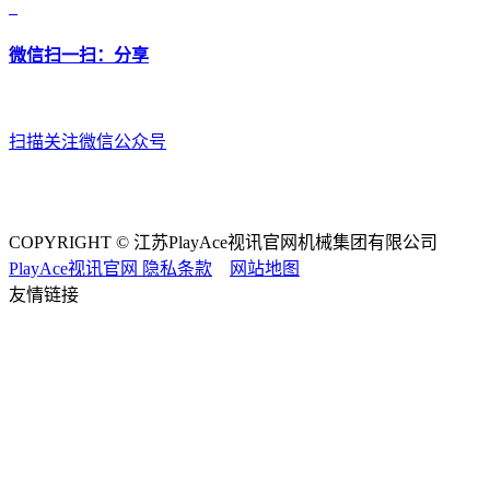
微信扫一扫：分享
扫描关注微信公众号
COPYRIGHT © 江苏PlayAce视讯官网机械集团有限公司
PlayAce视讯官网
隐私条款
网站地图
友情链接