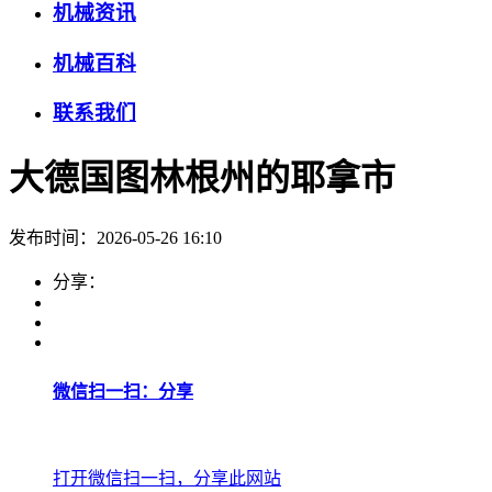
机械资讯
机械百科
联系我们
大德国图林根州的耶拿市
发布时间：2026-05-26 16:10
分享：
微信扫一扫：分享
打开微信扫一扫，分享此网站