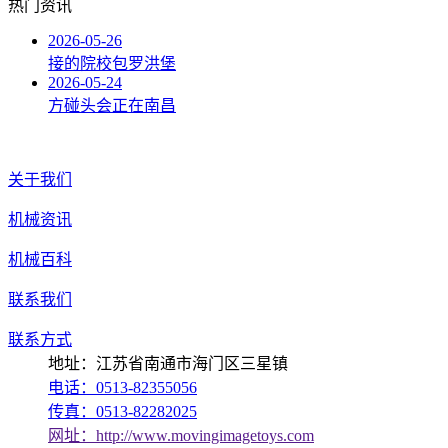
热门资讯
2026-05-26
接的院校包罗洪堡
2026-05-24
方碰头会正在南昌
关于我们
机械资讯
机械百科
联系我们
联系方式
地址：江苏省南通市海门区三星镇
电话：0513-82355056
传真：0513-82282025
网址：http://www.movingimagetoys.com