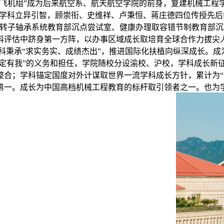
“飞机组”成为后来航空系、航天航空学院的前身，复建机械工程学
1”学科立异引智，顾崇衔、史维祥、卢秉恒、蒋庄德四位传授先
转子轴承系统教育部沉点尝试室、健康办理取容错节制教育部沉点
评估中跻身第一方阵，以办事区域成长取培育全球合作力拔尖人才
秉承“求实务实、成绩杰出”，推进国际化扶植向纵深成长。成为
功成必定有我”的义务和担任，学院随校分设渝校、沪校，学科成长
合；学科锚定国度对外计谋取世界一流学科成长方针，累计为“一带
第一。成长为中国高档机械工程教育的标杆取引领者之一。也为学