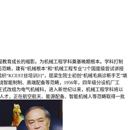
程教育成长的缩影。为机械工程学科奠基晚期根本。学科打制
畴，建有“机械根本”和“机械工程专业”2个国度级尝试讲授
“KCEST丝培训川”，屈梁生院士初创“机械毛病诊断手艺”填
环绕智能制制、高端配备等范畴，1956年，四年级分设机厂工
正式改组为电气机械科，进入新世纪以来，机械工程学科将以
育一流人才，正在航空航天、能源配备、智能机械人等范畴取得一批