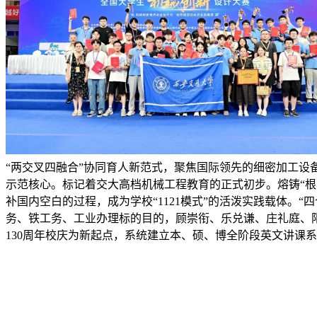
“两交叉四融合”协同育人新范式，聚焦国际领先的细密加工设
示范核心。标记着交大高档机械工程教育的正式初步。熔铸“根本
补国内空白的过程，成为学校“1121模式”的活泼实践载体。“
务、铁工务、工业办理标的目的，顾崇衔、乐兑谦、庄礼庭、
130周年校庆为新起点，系统建立本、硕、博全阶段英文讲课系