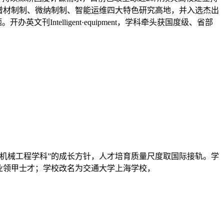
、增材制制、微纳制制、智能运维四大特色研究高地，并入选杰出
ntelligent·equipment，学科牵头获国度级、省部
流机械工程学科”的成长方针，人才培育质量尺度取国际接轨。学
业领甲士才；学校改名为交通大学上海学校，