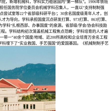
院，新增机械科，学科实力稳居国内“第一梯队”。1906年铁班
后担任国务院学位委员会机械学科召集人，一直以“支持制制强
尝试室等22个省部级科研平台/；30余名国度级青年人才，创
为导向，学科承担国度沉点研发打算、973打算、863打算、
学科“扎根西部、办事国度”的泉源。省部级/学会/协会科技励
新征程。学科结构初次笼盖机械工程焦点范畴；学科培育的人才遍
一”40余个国度/地域、近200所高校和企业培育万余名工程
科埋下了“实业救国、手艺强国”的爱国基因。《机械制制手艺