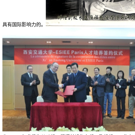
具有国际影响力的。