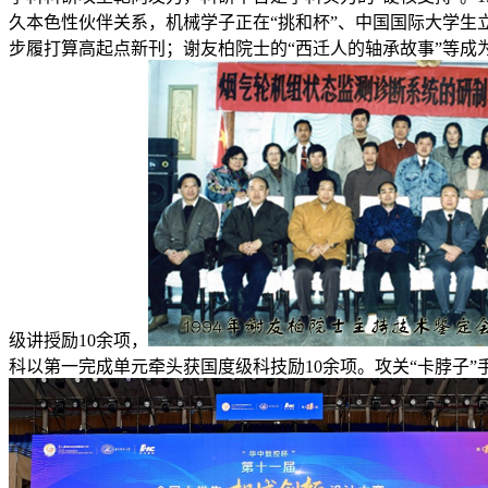
久本色性伙伴关系，机械学子正在“挑和杯”、中国国际大学生
步履打算高起点新刊；谢友柏院士的“西迁人的轴承故事”等成为青年师
级讲授励10余项，
科以第一完成单元牵头获国度级科技励10余项。攻关“卡脖子